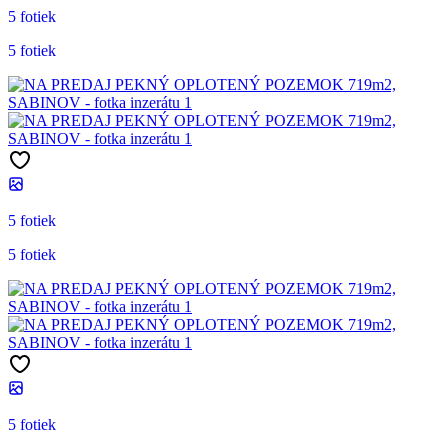
5 fotiek
5 fotiek
5 fotiek
5 fotiek
5 fotiek