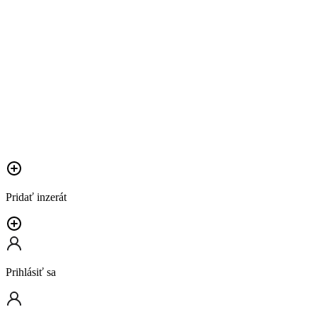
Pridať inzerát
Prihlásiť sa