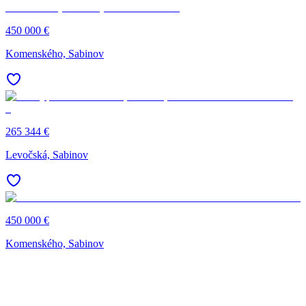
450 000 €
Komenského, Sabinov
265 344 €
Levočská, Sabinov
450 000 €
Komenského, Sabinov