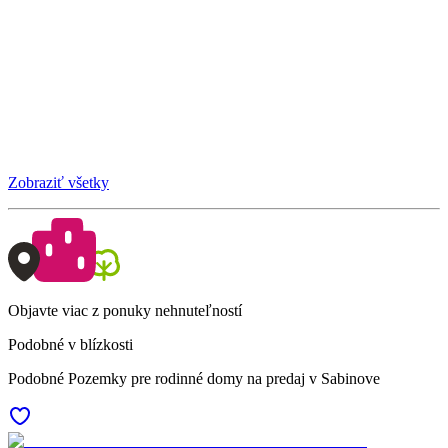
Zobraziť všetky
Objavte viac z ponuky nehnuteľností
Podobné v blízkosti
Podobné Pozemky pre rodinné domy na predaj v Sabinove