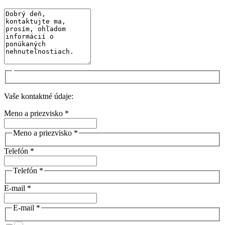
Vaše kontaktné údaje:
Meno a priezvisko *
Meno a priezvisko *
Telefón *
Telefón *
E-mail *
E-mail *