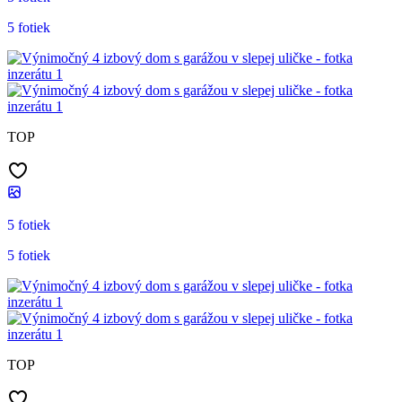
5 fotiek
TOP
5 fotiek
5 fotiek
TOP