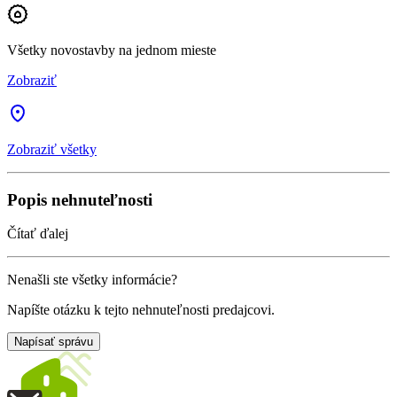
Všetky novostavby na jednom mieste
Zobraziť
Zobraziť všetky
Popis nehnuteľnosti
Čítať ďalej
Nenašli ste všetky informácie?
Napíšte otázku k tejto nehnuteľnosti predajcovi.
Napísať správu