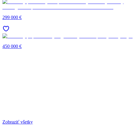
299 000 €
450 000 €
Zobraziť všetky