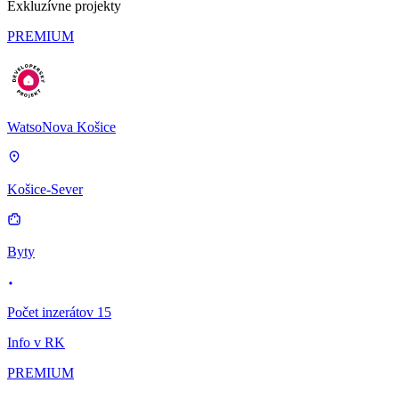
Exkluzívne projekty
PREMIUM
WatsoNova Košice
Košice-Sever
Byty
Počet inzerátov 15
Info v RK
PREMIUM