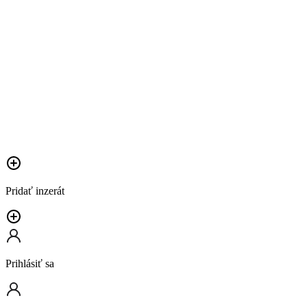
Pridať inzerát
Prihlásiť sa