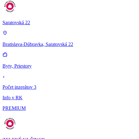
Saratovská 22
Bratislava-Dúbravka, Saratovská 22
Byty, Priestory
Počet inzerátov 3
Info v RK
PREMIUM