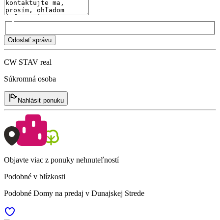
Odoslať správu
CW STAV real
Súkromná osoba
Nahlásiť ponuku
Objavte viac z ponuky nehnuteľností
Podobné v blízkosti
Podobné Domy na predaj v Dunajskej Strede