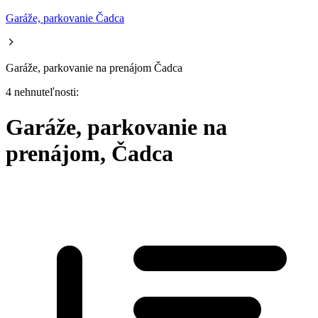
Garáže, parkovanie Čadca
Garáže, parkovanie na prenájom Čadca
4 nehnuteľnosti:
Garáže, parkovanie na
prenájom, Čadca