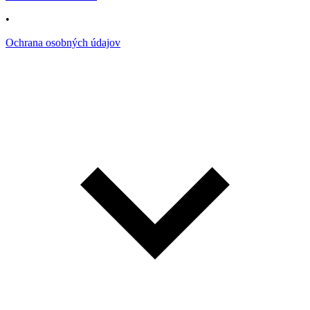
•
Ochrana osobných údajov