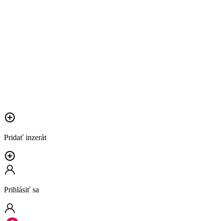
Pridať inzerát
Prihlásiť sa