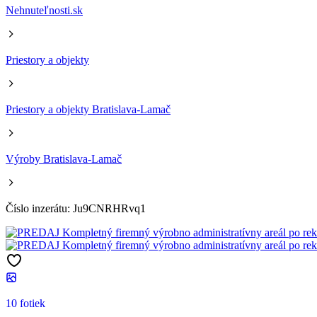
Nehnuteľnosti.sk
Priestory a objekty
Priestory a objekty Bratislava-Lamač
Výroby Bratislava-Lamač
Číslo inzerátu: Ju9CNRHRvq1
10 fotiek