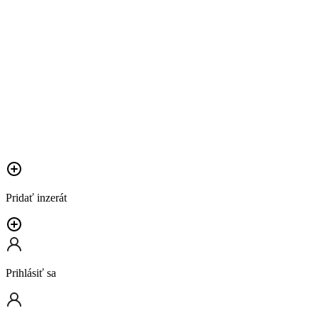
Pridať inzerát
Prihlásiť sa