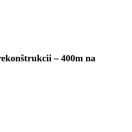
ekonštrukcii – 400m na