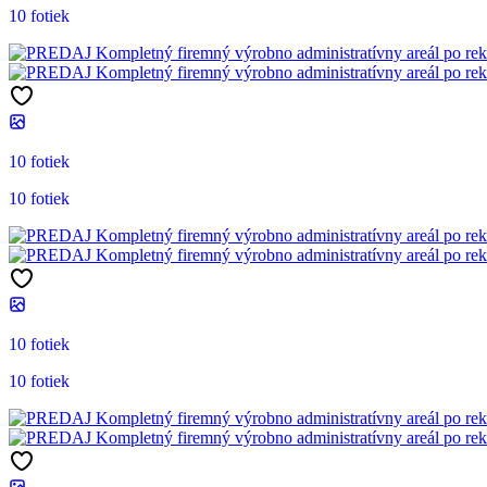
10 fotiek
10 fotiek
10 fotiek
10 fotiek
10 fotiek