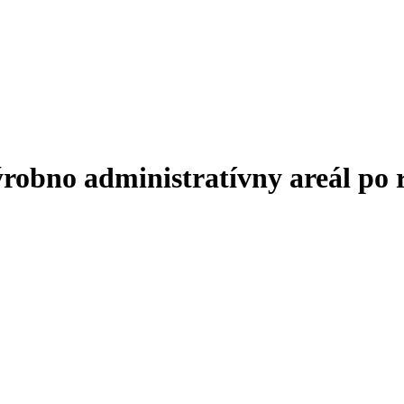
bno administratívny areál po r