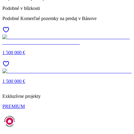
Podobné v blízkosti
Podobné Komerčné pozemky na predaj v Bánove
1 500 000 €
1 500 000 €
Exkluzívne projekty
PREMIUM