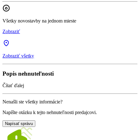
Všetky novostavby na jednom mieste
Zobraziť
Zobraziť všetky
Popis nehnuteľnosti
Čítať ďalej
Nenašli ste všetky informácie?
Napíšte otázku k tejto nehnuteľnosti predajcovi.
Napísať správu