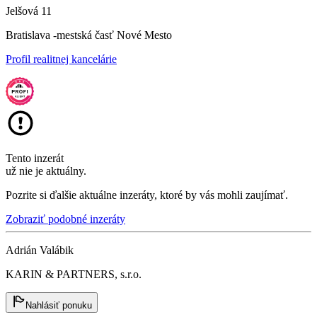
Jelšová 11
Bratislava -mestská časť Nové Mesto
Profil realitnej kancelárie
Tento inzerát
už nie je aktuálny.
Pozrite si ďalšie aktuálne inzeráty, ktoré by vás mohli zaujímať.
Zobraziť podobné inzeráty
Adrián Valábik
KARIN & PARTNERS, s.r.o.
Nahlásiť ponuku