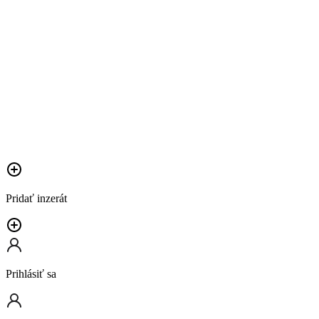
Pridať inzerát
Prihlásiť sa