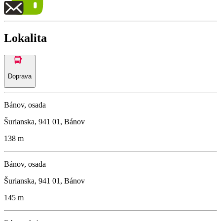
Lokalita
Doprava
Bánov, osada
Šurianska, 941 01, Bánov
138 m
Bánov, osada
Šurianska, 941 01, Bánov
145 m