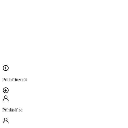
Pridať inzerát
Prihlásiť sa