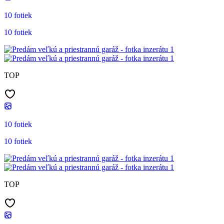
10 fotiek
10 fotiek
TOP
10 fotiek
10 fotiek
TOP