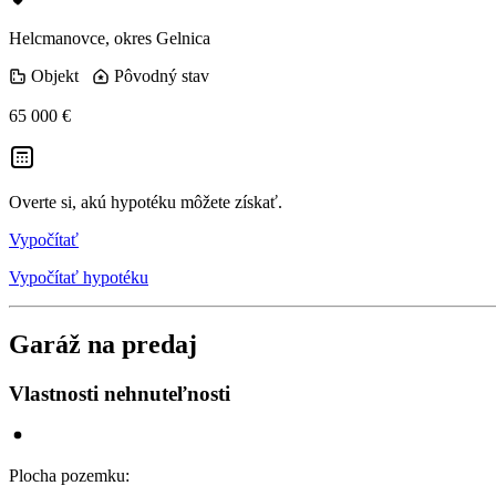
Helcmanovce, okres Gelnica
Objekt
Pôvodný stav
65 000 €
Overte si, akú hypotéku môžete získať.
Vypočítať
Vypočítať hypotéku
Garáž na predaj
Vlastnosti nehnuteľnosti
Plocha pozemku
: