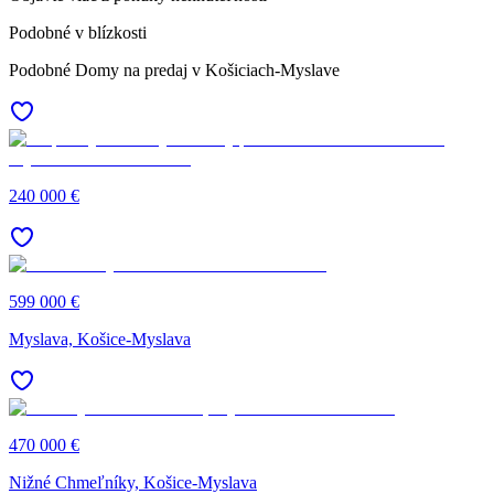
Podobné v blízkosti
Podobné Domy na predaj v Košiciach-Myslave
240 000 €
599 000 €
Myslava, Košice-Myslava
470 000 €
Nižné Chmeľníky, Košice-Myslava