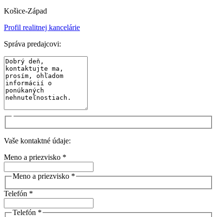
Košice-Západ
Profil realitnej kancelárie
Správa predajcovi:
Vaše kontaktné údaje:
Meno a priezvisko *
Meno a priezvisko *
Telefón *
Telefón *