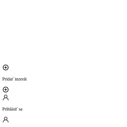
Pridať inzerát
Prihlásiť sa