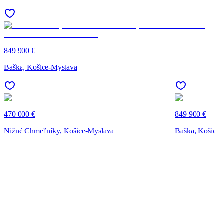
849 900 €
Baška, Košice-Myslava
470 000 €
849 900 €
Nižné Chmeľníky, Košice-Myslava
Baška, Košic