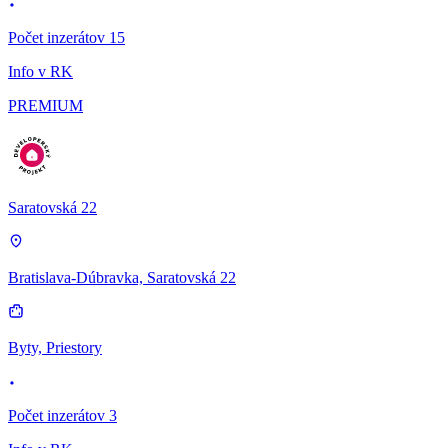
Počet inzerátov 15
Info v RK
PREMIUM
Saratovská 22
Bratislava-Dúbravka, Saratovská 22
Byty, Priestory
Počet inzerátov 3