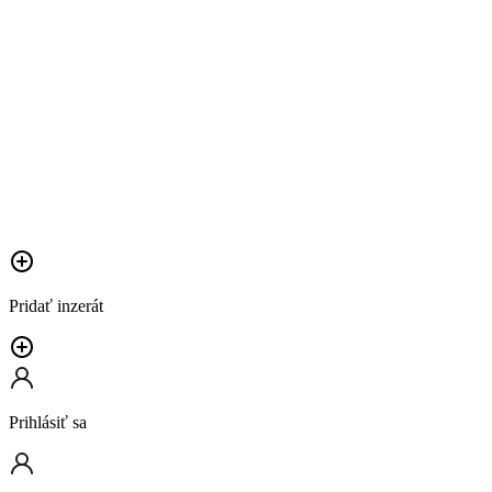
Pridať inzerát
Prihlásiť sa