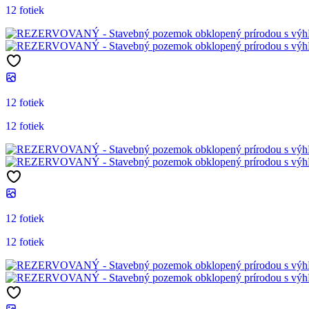
12 fotiek
12 fotiek
12 fotiek
12 fotiek
12 fotiek