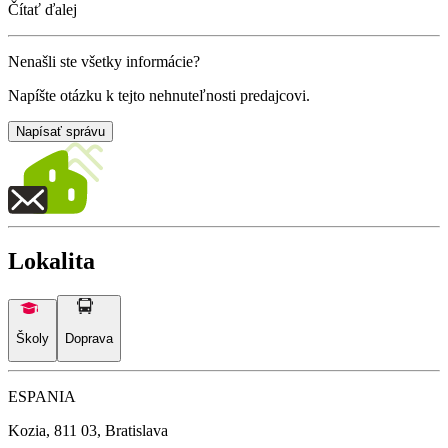
Čítať ďalej
Nenašli ste všetky informácie?
Napíšte otázku k tejto nehnuteľnosti predajcovi.
Napísať správu
Lokalita
Školy
Doprava
ESPANIA
Kozia, 811 03, Bratislava