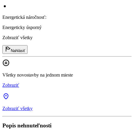
Energetická náročnosť
:
Energeticky úsporný
Zobraziť všetky
Nahlásiť
Všetky novostavby na jednom mieste
Zobraziť
Zobraziť všetky
Popis nehnuteľnosti