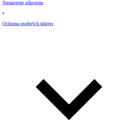
Nastavenie súkromia
•
Ochrana osobných údajov