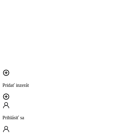
Pridať inzerát
Prihlásiť sa