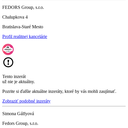
FEDORS Group, s.r.o.
Chalupkova 4
Bratislava-Staré Mesto
Profil realitnej kancelárie
Tento inzerát
už nie je aktuálny.
Pozrite si ďalšie aktuálne inzeráty, ktoré by vás mohli zaujímať.
Zobraziť podobné inzeráty
Simona Gálfyová
Fedors Group, s.r.o.