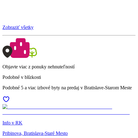
Zobraziť všetky
Objavte viac z ponuky nehnuteľností
Podobné v blízkosti
Podobné 5 a viac izbové byty na predaj v Bratislave-Starom Meste
Info v RK
Pribinova, Bratislava-Staré Mesto