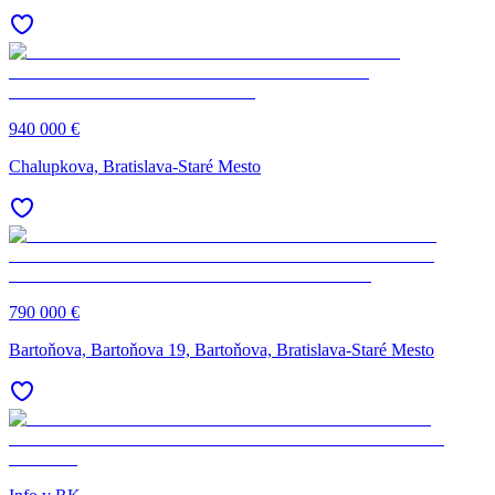
940 000 €
Chalupkova, Bratislava-Staré Mesto
790 000 €
Bartoňova, Bartoňova 19, Bartoňova, Bratislava-Staré Mesto