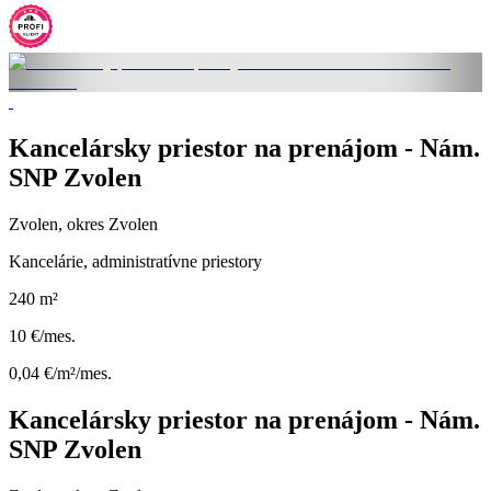
Kancelársky priestor na prenájom - Nám.
SNP Zvolen
Zvolen, okres Zvolen
Kancelárie, administratívne priestory
240 m²
10 €/mes.
0,04 €/m²/mes.
Kancelársky priestor na prenájom - Nám.
SNP Zvolen