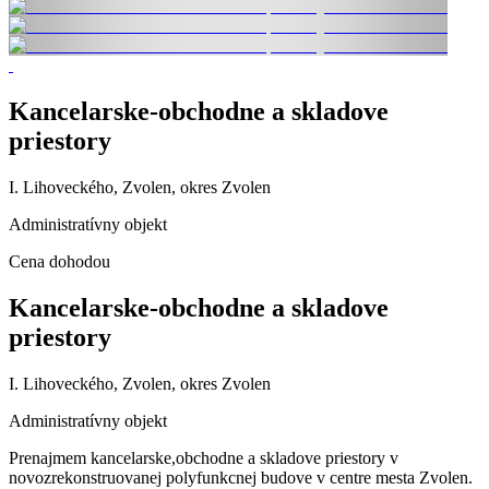
Kancelarske-obchodne a skladove
priestory
I. Lihoveckého, Zvolen, okres Zvolen
Administratívny objekt
Cena dohodou
Kancelarske-obchodne a skladove
priestory
I. Lihoveckého, Zvolen, okres Zvolen
Administratívny objekt
Prenajmem kancelarske,obchodne a skladove priestory v
novozrekonstruovanej polyfunkcnej budove v centre mesta Zvolen.