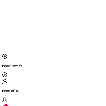
Pridať inzerát
Prihlásiť sa