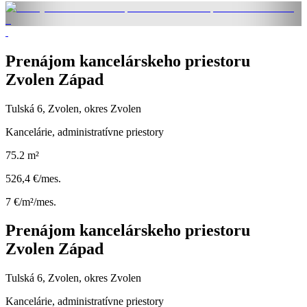
Prenájom kancelárskeho priestoru
Zvolen Západ
Tulská 6, Zvolen, okres Zvolen
Kancelárie, administratívne priestory
75.2 m²
526,4 €/mes.
7 €/m²/mes.
Prenájom kancelárskeho priestoru
Zvolen Západ
Tulská 6, Zvolen, okres Zvolen
Kancelárie, administratívne priestory