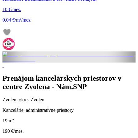
10 €/mes.
0,04 €/m²/mes.
Prenájom kancelárskych priestorov v
centre Zvolena - Nám.SNP
Zvolen, okres Zvolen
Kancelárie, administratívne priestory
19 m²
190 €/mes.