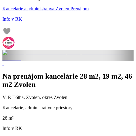
Kancelárie a administratíva Zvolen Prenájom
Info v RK
Na prenájom kancelárie 28 m2, 19 m2, 46
m2 Zvolen
V. P. Tótha, Zvolen, okres Zvolen
Kancelárie, administratívne priestory
26 m²
Info v RK