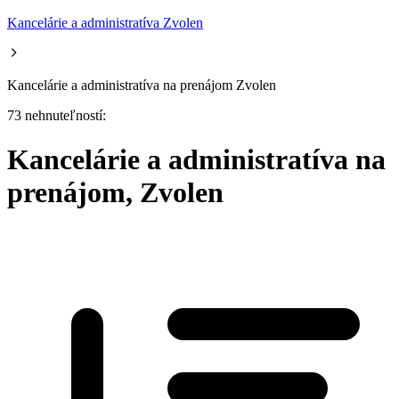
Kancelárie a administratíva Zvolen
Kancelárie a administratíva na prenájom Zvolen
73 nehnuteľností:
Kancelárie a administratíva na
prenájom, Zvolen