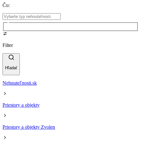
Čo
:
Filter
Hľadať
Nehnuteľnosti.sk
Priestory a objekty
Priestory a objekty Zvolen