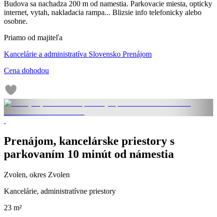
Budova sa nachadza 200 m od namestia. Parkovacie miesta, opticky
internet, vytah, nakladacia rampa... Blizsie info telefonicky alebo
osobne.
Priamo od majiteľa
Kancelárie a administratíva Slovensko Prenájom
Cena dohodou
Prenájom, kancelárske priestory s
parkovaním 10 minút od námestia
Zvolen, okres Zvolen
Kancelárie, administratívne priestory
23 m²