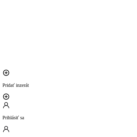
Pridať inzerát
Prihlásiť sa