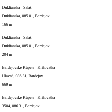
Duklianska - Salaš
Duklianska, 085 01, Bardejov
166 m
Duklianska - Salaš
Duklianska, 085 01, Bardejov
204 m
Bardejovské Kúpele - Križovatka
Hlavná, 086 31, Bardejov
669 m
Bardejovské Kúpele - Križovatka
3504, 086 31, Bardejov