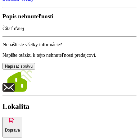
Popis nehnuteľnosti
Čítať ďalej
Nenašli ste všetky informácie?
Napíšte otázku k tejto nehnuteľnosti predajcovi.
Napísať správu
Lokalita
Doprava