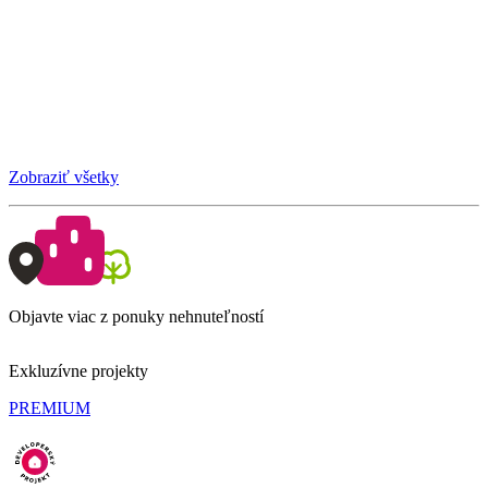
Zobraziť všetky
Objavte viac z ponuky nehnuteľností
Exkluzívne projekty
PREMIUM