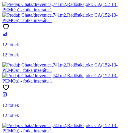
12 fotiek
12 fotiek
12 fotiek
12 fotiek