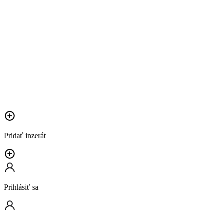
Pridať inzerát
Prihlásiť sa