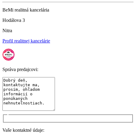
BeMi realitná kancelária
Hodálova 3
Nitra
Profil realitnej kancelárie
Správa predajcovi:
Vaše kontaktné údaje: