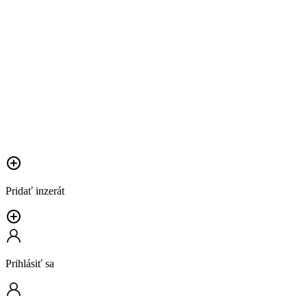
Pridať inzerát
Prihlásiť sa