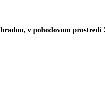
áhradou, v pohodovom prostredí 