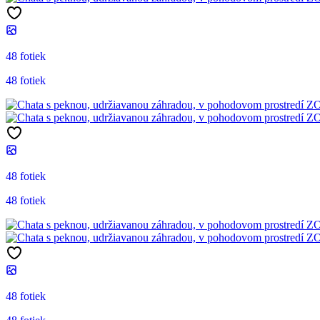
48 fotiek
48 fotiek
48 fotiek
48 fotiek
48 fotiek