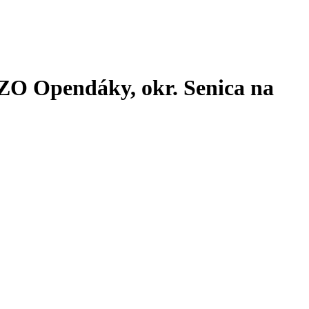
ZO Opendáky, okr. Senica na