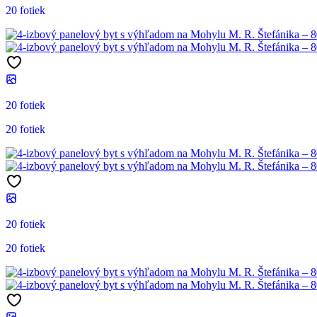
20 fotiek
20 fotiek
20 fotiek
20 fotiek
20 fotiek