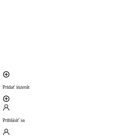
Pridať inzerát
Prihlásiť sa