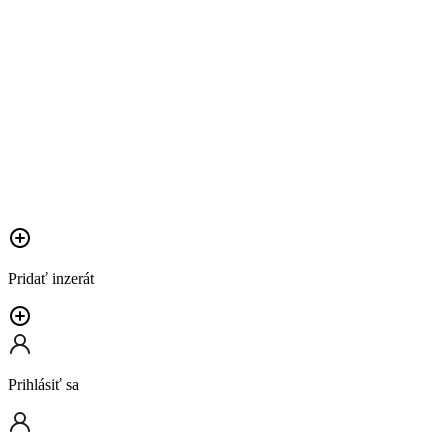
Pridať inzerát
Prihlásiť sa