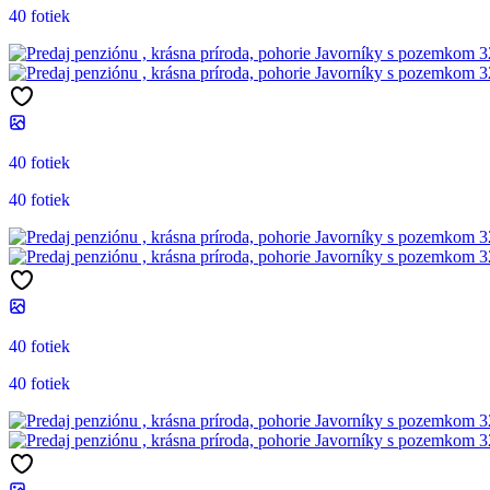
40 fotiek
40 fotiek
40 fotiek
40 fotiek
40 fotiek