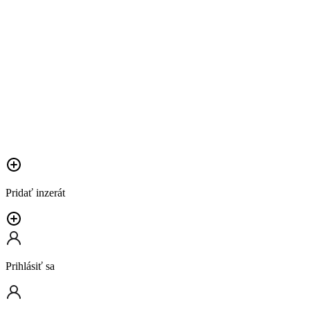
Pridať inzerát
Prihlásiť sa