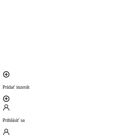
Pridať inzerát
Prihlásiť sa