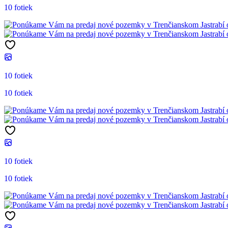
10 fotiek
10 fotiek
10 fotiek
10 fotiek
10 fotiek