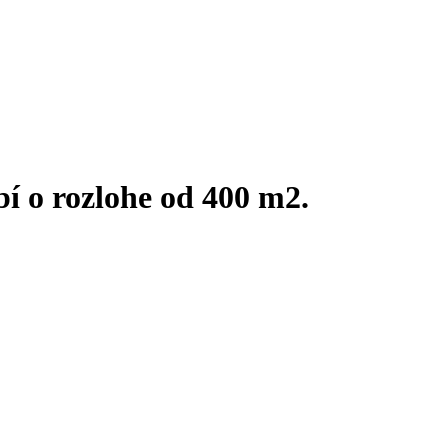
 o rozlohe od 400 m2.