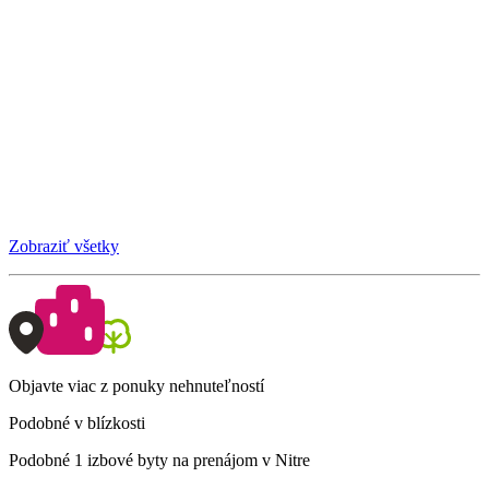
Zobraziť všetky
Objavte viac z ponuky nehnuteľností
Podobné v blízkosti
Podobné 1 izbové byty na prenájom v Nitre