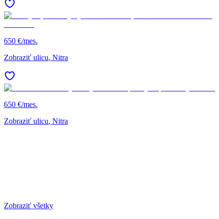
650 €/mes.
Zobraziť ulicu
, Nitra
650 €/mes.
Zobraziť ulicu
, Nitra
Zobraziť všetky