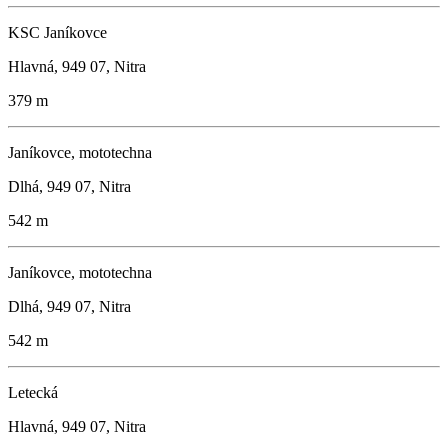
KSC Janíkovce
Hlavná, 949 07, Nitra
379 m
Janíkovce, mototechna
Dlhá, 949 07, Nitra
542 m
Janíkovce, mototechna
Dlhá, 949 07, Nitra
542 m
Letecká
Hlavná, 949 07, Nitra