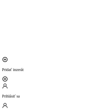
Pridať inzerát
Prihlásiť sa