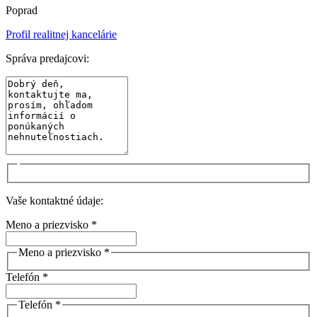
Poprad
Profil realitnej kancelárie
Správa predajcovi:
Vaše kontaktné údaje:
Meno a priezvisko *
Meno a priezvisko *
Telefón *
Telefón *