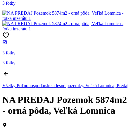
3 fotky
3 fotky
3 fotky
Všetky Poľnohospodárske a lesné pozemky, Veľká Lomnica, Predaj
NA PREDAJ Pozemok 5874m2
- orná pôda, Veľká Lomnica