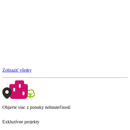
Zobraziť všetky
Objavte viac z ponuky nehnuteľností
Exkluzívne projekty