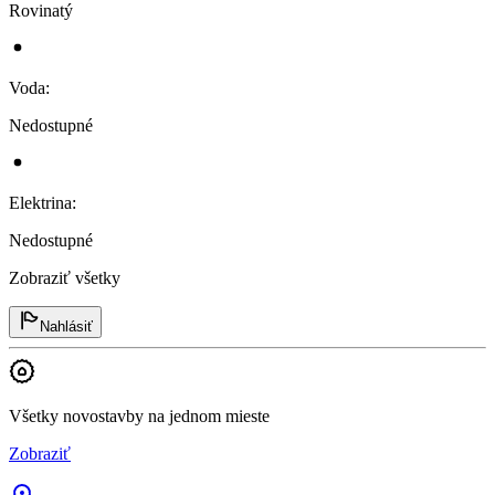
Rovinatý
Voda
:
Nedostupné
Elektrina
:
Nedostupné
Zobraziť všetky
Nahlásiť
Všetky novostavby na jednom mieste
Zobraziť