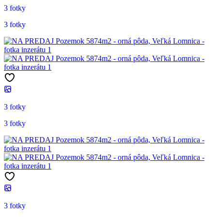
3 fotky
3 fotky
3 fotky
3 fotky
3 fotky