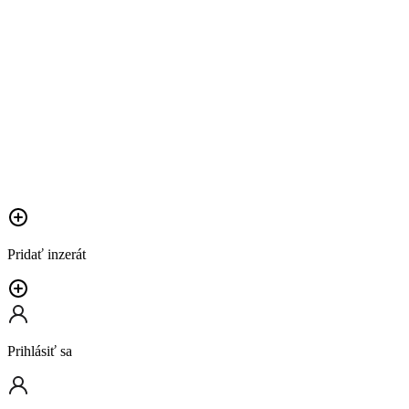
Pridať inzerát
Prihlásiť sa