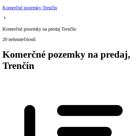
Komerčné pozemky Trenčín
Komerčné pozemky na predaj Trenčín
20 nehnuteľností:
Komerčné pozemky na predaj,
Trenčín