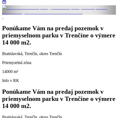
Ponúkame Vám na predaj pozemok v
priemyselnom parku v Trenčíne o výmere
14 000 m2.
Bratislavská, Trenčín, okres Trenčín
Priemyselná zóna
14000 m²
Info v RK
Ponúkame Vám na predaj pozemok v
priemyselnom parku v Trenčíne o výmere
14 000 m2.
Bratislavská, Trenčín, okres Trenčín