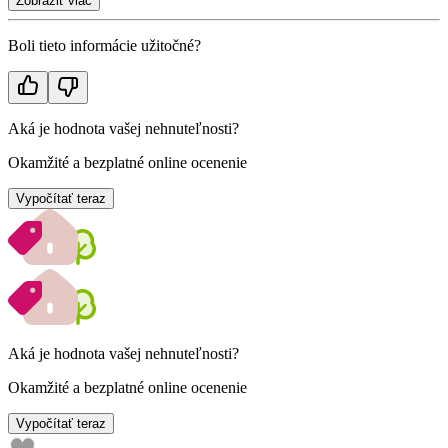
Zobraziť viac
Boli tieto informácie užitočné?
Aká je hodnota vašej nehnuteľnosti?
Okamžité a bezplatné online ocenenie
Vypočítať teraz
Aká je hodnota vašej nehnuteľnosti?
Okamžité a bezplatné online ocenenie
Vypočítať teraz