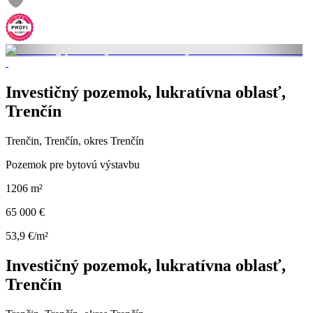
Investičný pozemok, lukratívna oblasť,
Trenčín
Trenčin, Trenčín, okres Trenčín
Pozemok pre bytovú výstavbu
1206 m²
65 000 €
53,9 €/m²
Investičný pozemok, lukratívna oblasť,
Trenčín