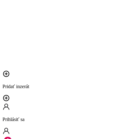
Pridať inzerát
Prihlásiť sa