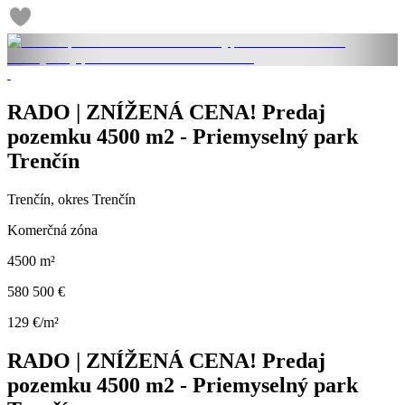
RADO | ZNÍŽENÁ CENA! Predaj
pozemku 4500 m2 - Priemyselný park
Trenčín
Trenčín, okres Trenčín
Komerčná zóna
4500 m²
580 500 €
129 €/m²
RADO | ZNÍŽENÁ CENA! Predaj
pozemku 4500 m2 - Priemyselný park