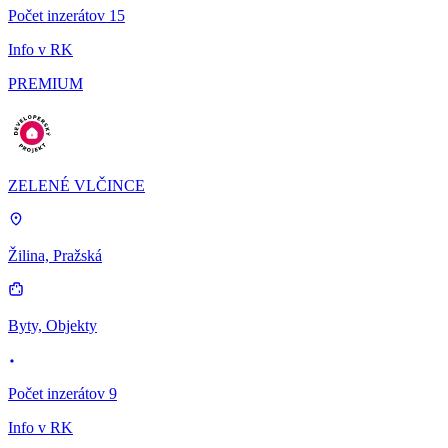
Počet inzerátov 15
Info v RK
PREMIUM
ZELENÉ VLČINCE
Žilina, Pražská
Byty, Objekty
Počet inzerátov 9
Info v RK