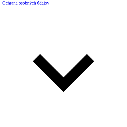
Ochrana osobných údajov