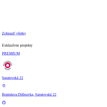
Zobraziť všetky
Exkluzívne projekty
PREMIUM
Saratovská 22
Bratislava-Dúbravka, Saratovská 22