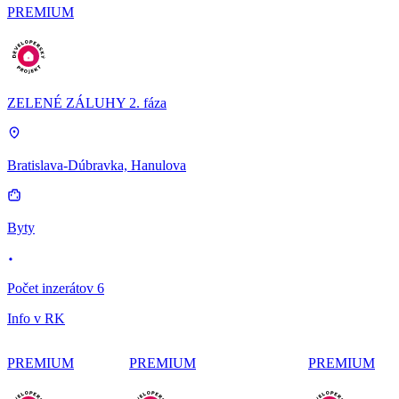
PREMIUM
ZELENÉ ZÁLUHY 2. fáza
Bratislava-Dúbravka, Hanulova
Byty
Počet inzerátov 6
Info v RK
PREMIUM
PREMIUM
PREMIUM