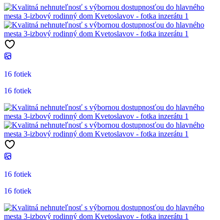
16 fotiek
16 fotiek
16 fotiek
16 fotiek