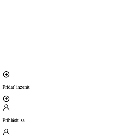
Pridať inzerát
Prihlásiť sa