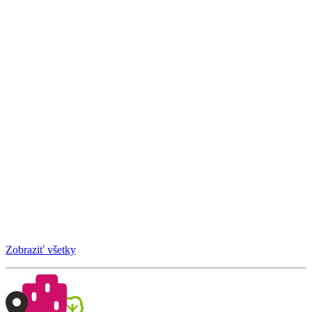
Zobraziť všetky