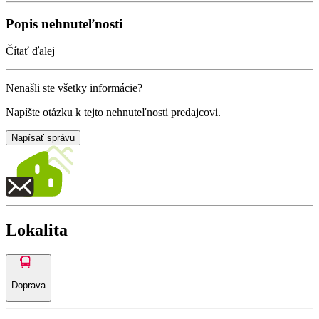
Popis nehnuteľnosti
Čítať ďalej
Nenašli ste všetky informácie?
Napíšte otázku k tejto nehnuteľnosti predajcovi.
Napísať správu
Lokalita
Doprava