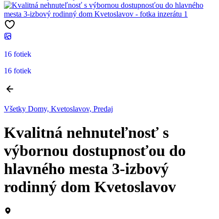
16 fotiek
16 fotiek
Všetky Domy, Kvetoslavov, Predaj
Kvalitná nehnuteľnosť s
výbornou dostupnosťou do
hlavného mesta 3-izbový
rodinný dom Kvetoslavov