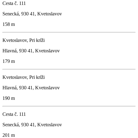
Cesta č. 111
Senecká, 930 41, Kvetoslavov
158 m
Kvetoslavov, Pri kríži
Hlavná, 930 41, Kvetoslavov
179 m
Kvetoslavov, Pri kríži
Hlavná, 930 41, Kvetoslavov
190 m
Cesta č. 111
Senecká, 930 41, Kvetoslavov
201 m