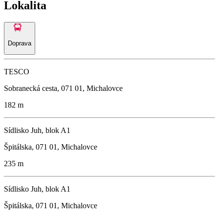
Lokalita
Doprava
TESCO
Sobranecká cesta, 071 01, Michalovce
182 m
Sídlisko Juh, blok A1
Špitálska, 071 01, Michalovce
235 m
Sídlisko Juh, blok A1
Špitálska, 071 01, Michalovce