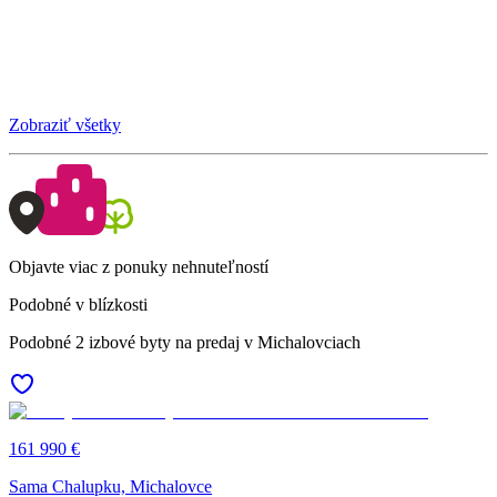
Zobraziť všetky
Objavte viac z ponuky nehnuteľností
Podobné v blízkosti
Podobné 2 izbové byty na predaj v Michalovciach
161 990 €
Sama Chalupku, Michalovce