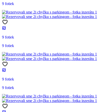
9 fotiek
9 fotiek
9 fotiek
9 fotiek
9 fotiek