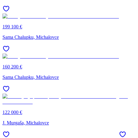
199 100 €
Sama Chalupku, Michalovce
160 200 €
Sama Chalupku, Michalovce
122 000 €
J. Murgaša, Michalovce