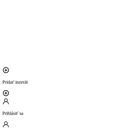
Pridať inzerát
Prihlásiť sa