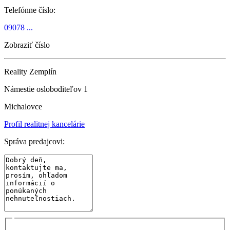
Telefónne číslo:
09078 ...
Zobraziť číslo
Reality Zemplín
Námestie osloboditeľov 1
Michalovce
Profil realitnej kancelárie
Správa predajcovi: