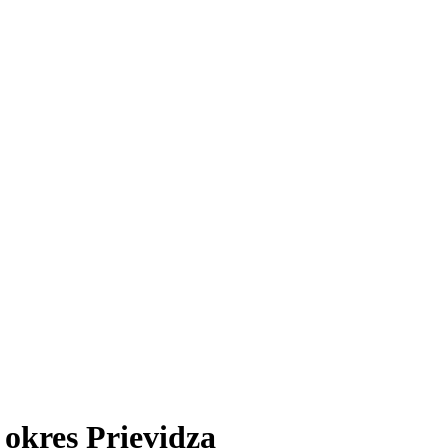
okres Prievidza