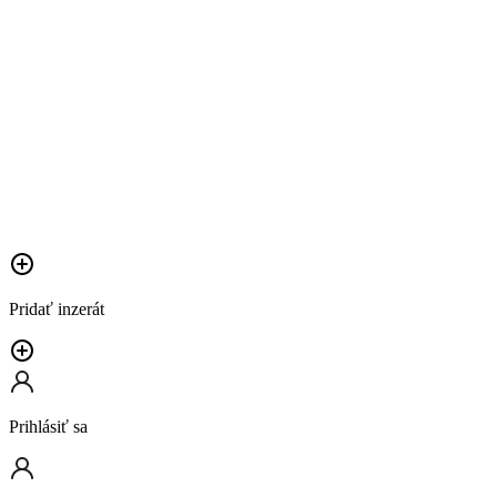
Pridať inzerát
Prihlásiť sa