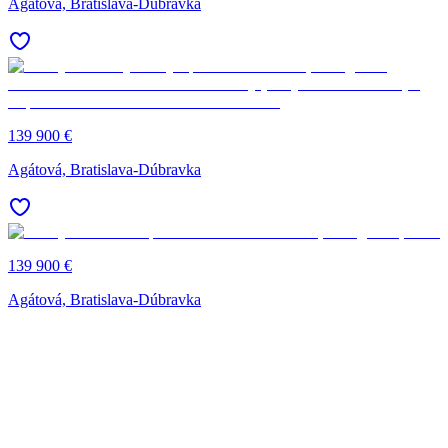
Agátová, Bratislava-Dúbravka
139 900 €
Agátová, Bratislava-Dúbravka
139 900 €
Agátová, Bratislava-Dúbravka