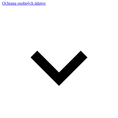
Ochrana osobných údajov