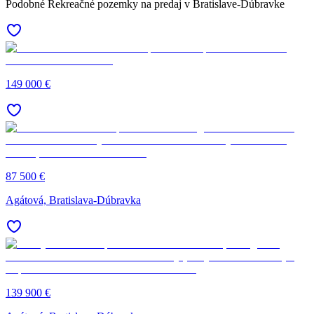
Podobné Rekreačné pozemky na predaj v Bratislave-Dúbravke
149 000 €
87 500 €
Agátová, Bratislava-Dúbravka
139 900 €