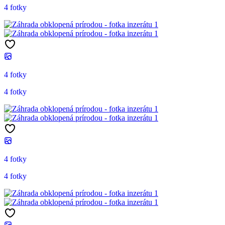
4 fotky
4 fotky
4 fotky
4 fotky
4 fotky