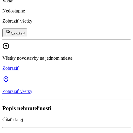
Voda
:
Nedostupné
Zobraziť všetky
Nahlásiť
Všetky novostavby na jednom mieste
Zobraziť
Zobraziť všetky
Popis nehnuteľnosti
Čítať ďalej