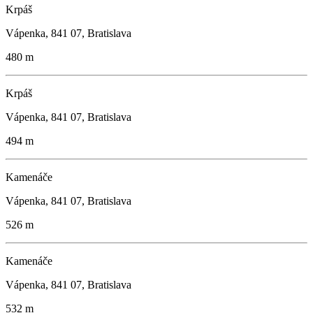
Krpáš
Vápenka, 841 07, Bratislava
480 m
Krpáš
Vápenka, 841 07, Bratislava
494 m
Kamenáče
Vápenka, 841 07, Bratislava
526 m
Kamenáče
Vápenka, 841 07, Bratislava
532 m