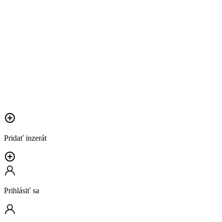
Pridať inzerát
Prihlásiť sa