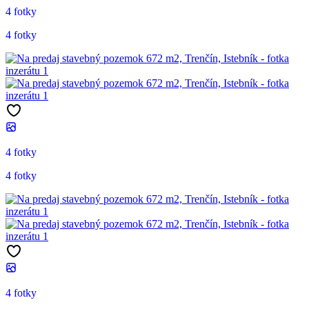
4 fotky
4 fotky
4 fotky
4 fotky
4 fotky