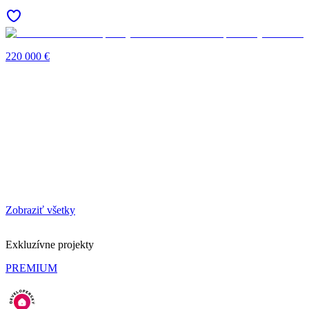
220 000 €
Zobraziť všetky
Exkluzívne projekty
PREMIUM