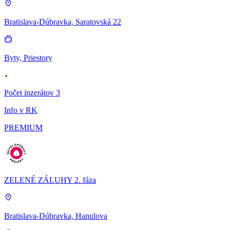
Bratislava-Dúbravka, Saratovská 22
Byty, Priestory
Počet inzerátov 3
Info v RK
PREMIUM
ZELENÉ ZÁLUHY 2. fáza
Bratislava-Dúbravka, Hanulova