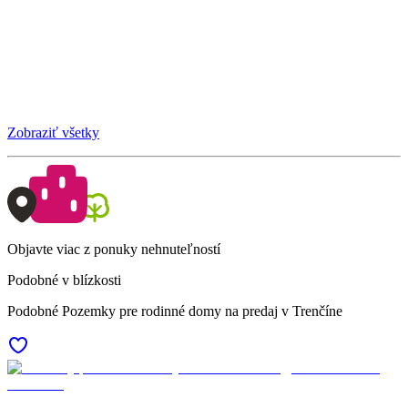
Zobraziť všetky
Objavte viac z ponuky nehnuteľností
Podobné v blízkosti
Podobné Pozemky pre rodinné domy na predaj v Trenčíne