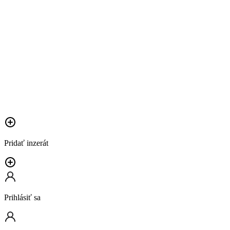
Pridať inzerát
Prihlásiť sa