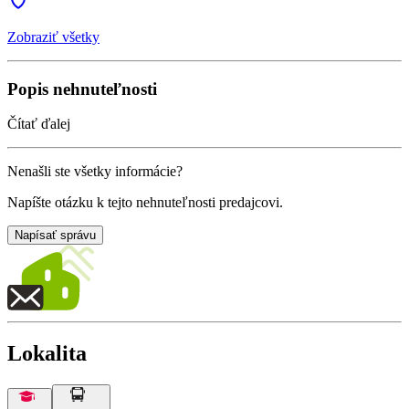
Zobraziť všetky
Popis nehnuteľnosti
Čítať ďalej
Nenašli ste všetky informácie?
Napíšte otázku k tejto nehnuteľnosti predajcovi.
Napísať správu
Lokalita