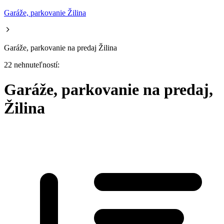
Garáže, parkovanie Žilina
Garáže, parkovanie na predaj Žilina
22 nehnuteľností:
Garáže, parkovanie na predaj,
Žilina