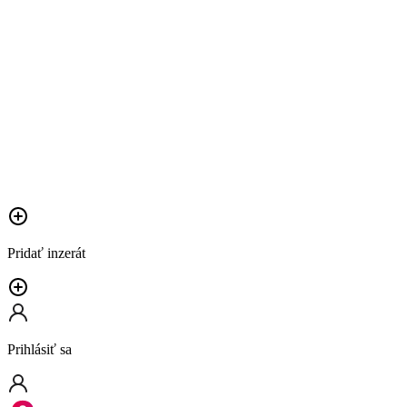
Pridať inzerát
Prihlásiť sa