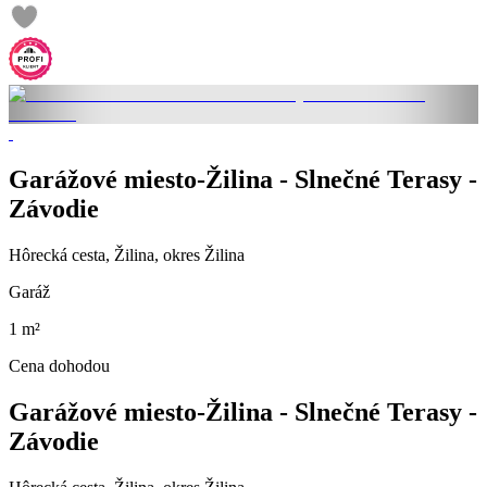
Garážové miesto-Žilina - Slnečné Terasy -
Závodie
Hôrecká cesta, Žilina, okres Žilina
Garáž
1 m²
Cena dohodou
Garážové miesto-Žilina - Slnečné Terasy -
Závodie