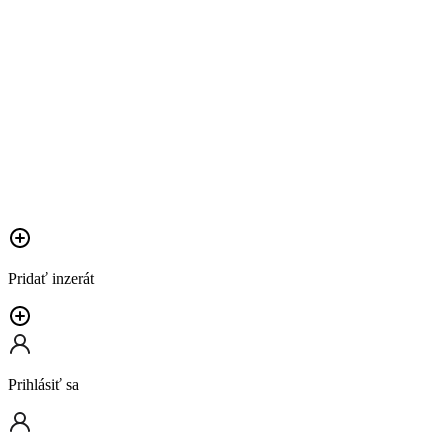
Pridať inzerát
Prihlásiť sa