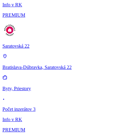
Info v RK
PREMIUM
Saratovská 22
Bratislava-Dúbravka, Saratovská 22
Byty, Priestory
Počet inzerátov 3
Info v RK
PREMIUM