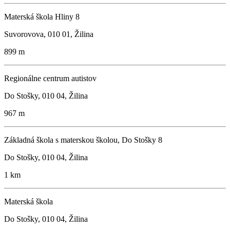
Materská škola Hliny 8
Suvorovova, 010 01, Žilina
899 m
Regionálne centrum autistov
Do Stošky, 010 04, Žilina
967 m
Základná škola s materskou školou, Do Stošky 8
Do Stošky, 010 04, Žilina
1 km
Materská škola
Do Stošky, 010 04, Žilina