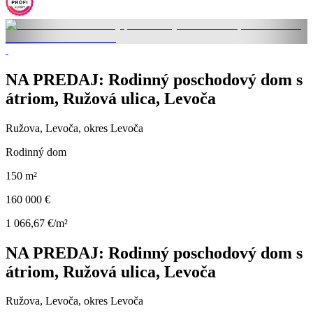
NA PREDAJ: Rodinný poschodový dom s
átriom, Ružová ulica, Levoča
Ružova, Levoča, okres Levoča
Rodinný dom
150 m²
160 000 €
1 066,67 €/m²
NA PREDAJ: Rodinný poschodový dom s
átriom, Ružová ulica, Levoča
Ružova, Levoča, okres Levoča