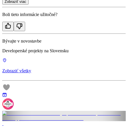
Zobraziť viac
Boli tieto informácie užitočné?
Bývajte v novostavbe
Developerské projekty na Slovensku
Zobraziť všetky