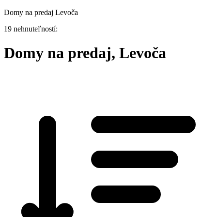
Domy na predaj Levoča
19 nehnuteľností:
Domy na predaj, Levoča