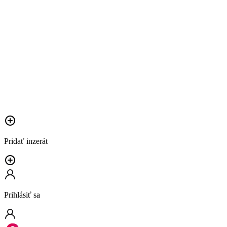
Pridať inzerát
Prihlásiť sa