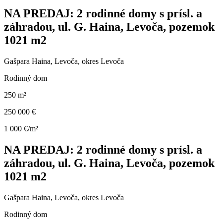
NA PREDAJ: 2 rodinné domy s prísl. a
záhradou, ul. G. Haina, Levoča, pozemok
1021 m2
Gašpara Haina, Levoča, okres Levoča
Rodinný dom
250 m²
250 000 €
1 000 €/m²
NA PREDAJ: 2 rodinné domy s prísl. a
záhradou, ul. G. Haina, Levoča, pozemok
1021 m2
Gašpara Haina, Levoča, okres Levoča
Rodinný dom