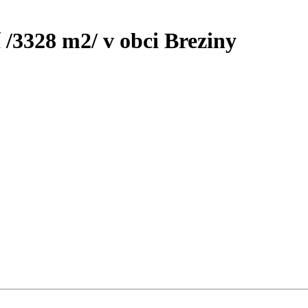
/3328 m2/ v obci Breziny