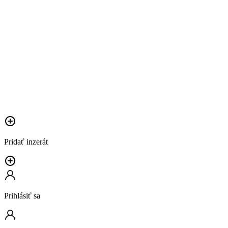
Pridať inzerát
Prihlásiť sa