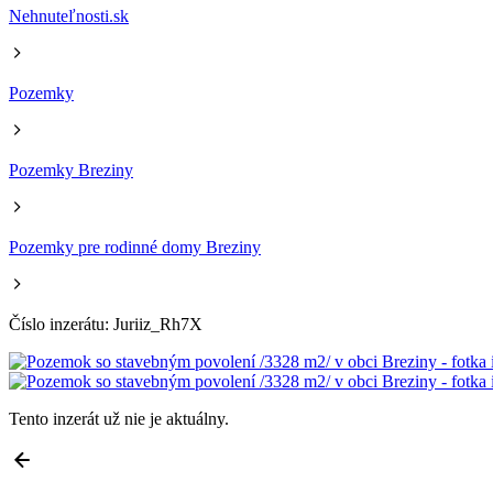
Nehnuteľnosti.sk
Pozemky
Pozemky Breziny
Pozemky pre rodinné domy Breziny
Číslo inzerátu: Juriiz_Rh7X
Tento inzerát už nie je aktuálny.