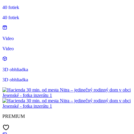
40 fotiek
40 fotiek
Video
Video
3D obhliadka
3D obhliadka
PREMIUM