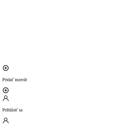
Pridať inzerát
Prihlásiť sa