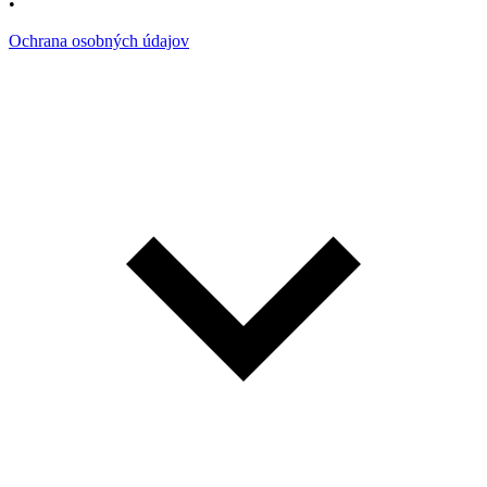
•
Ochrana osobných údajov