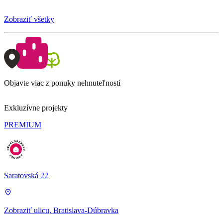
Zobraziť všetky
Objavte viac z ponuky nehnuteľností
Exkluzívne projekty
PREMIUM
Saratovská 22
Zobraziť ulicu
, Bratislava-Dúbravka