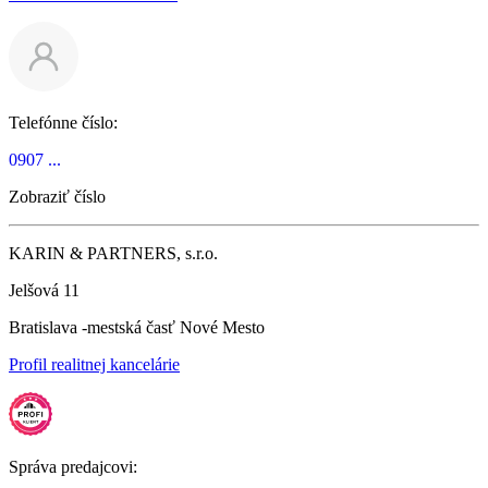
Telefónne číslo:
0907 ...
Zobraziť číslo
KARIN & PARTNERS, s.r.o.
Jelšová 11
Bratislava -mestská časť Nové Mesto
Profil realitnej kancelárie
Správa predajcovi: