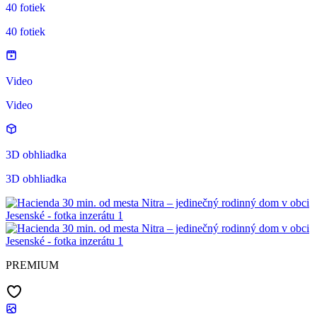
40 fotiek
40 fotiek
Video
Video
3D obhliadka
3D obhliadka
PREMIUM