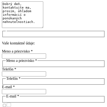
Vaše kontaktné údaje:
Meno a priezvisko *
Meno a priezvisko *
Telefón *
Telefón *
E-mail *
E-mail *