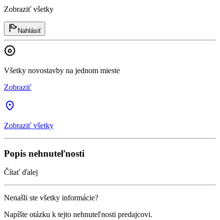
Zobraziť všetky
Nahlásiť
Všetky novostavby na jednom mieste
Zobraziť
Zobraziť všetky
Popis nehnuteľnosti
Čítať ďalej
Nenašli ste všetky informácie?
Napíšte otázku k tejto nehnuteľnosti predajcovi.