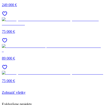
249 000 €
75 000 €
89 000 €
75 000 €
Zobraziť všetky
Exkluzívne projekty