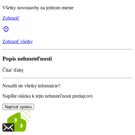
Všetky novostavby na jednom mieste
Zobraziť
Zobraziť všetky
Popis nehnuteľnosti
Čítať ďalej
Nenašli ste všetky informácie?
Napíšte otázku k tejto nehnuteľnosti predajcovi.
Napísať správu