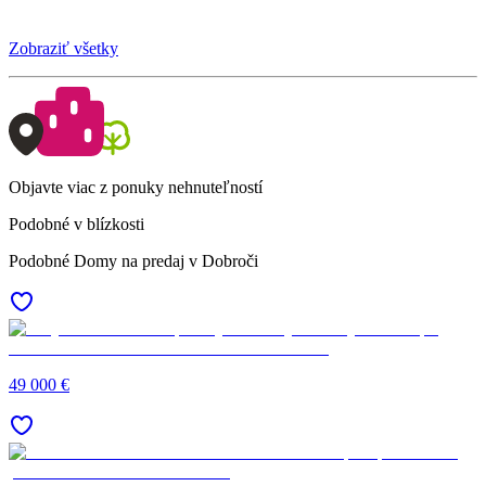
Zobraziť všetky
Objavte viac z ponuky nehnuteľností
Podobné v blízkosti
Podobné Domy na predaj v Dobroči
49 000 €