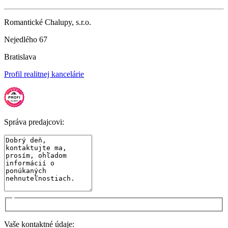
Romantické Chalupy, s.r.o.
Nejedlého 67
Bratislava
Profil realitnej kancelárie
Správa predajcovi:
Vaše kontaktné údaje: