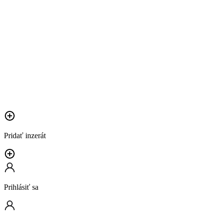
Pridať inzerát
Prihlásiť sa