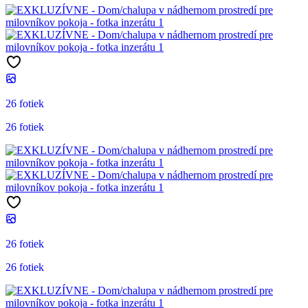
26 fotiek
26 fotiek
26 fotiek
26 fotiek