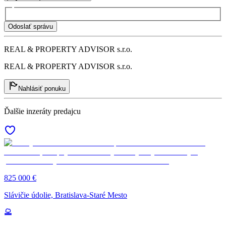
Odoslať správu
REAL & PROPERTY ADVISOR s.r.o.
REAL & PROPERTY ADVISOR s.r.o.
Nahlásiť ponuku
Ďalšie inzeráty predajcu
825 000 €
Slávičie údolie, Bratislava-Staré Mesto