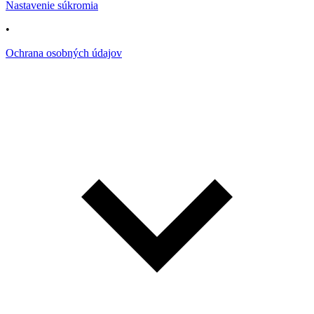
Nastavenie súkromia
•
Ochrana osobných údajov