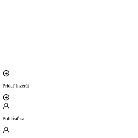
Pridať inzerát
Prihlásiť sa