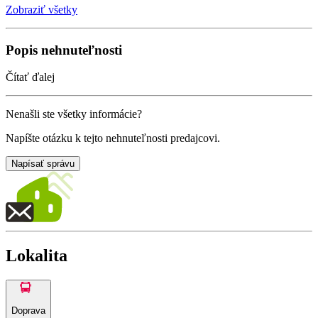
Zobraziť všetky
Popis nehnuteľnosti
Čítať ďalej
Nenašli ste všetky informácie?
Napíšte otázku k tejto nehnuteľnosti predajcovi.
Napísať správu
Lokalita
Doprava