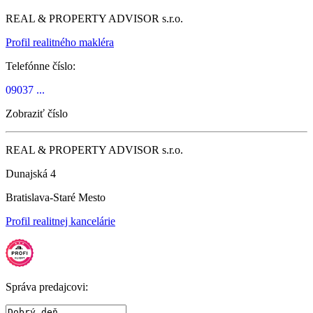
REAL & PROPERTY ADVISOR s.r.o.
Profil realitného makléra
Telefónne číslo:
09037 ...
Zobraziť číslo
REAL & PROPERTY ADVISOR s.r.o.
Dunajská 4
Bratislava-Staré Mesto
Profil realitnej kancelárie
Správa predajcovi: