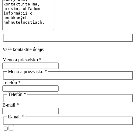
Vaše kontaktné údaje:
Meno a priezvisko *
Meno a priezvisko *
Telefón *
Telefón *
E-mail *
E-mail *