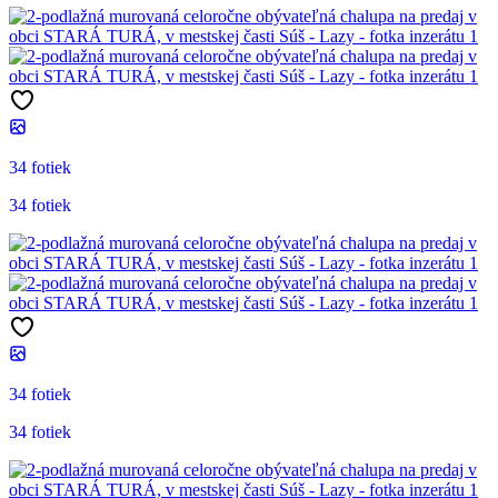
34 fotiek
34 fotiek
34 fotiek
34 fotiek