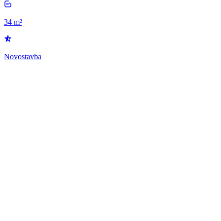
34 m²
Novostavba