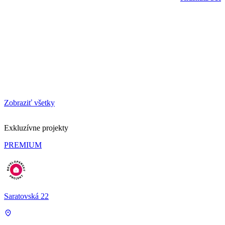
Zobraziť všetky
Exkluzívne projekty
PREMIUM
Saratovská 22