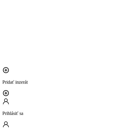
Pridať inzerát
Prihlásiť sa