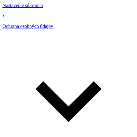
Nastavenie súkromia
•
Ochrana osobných údajov