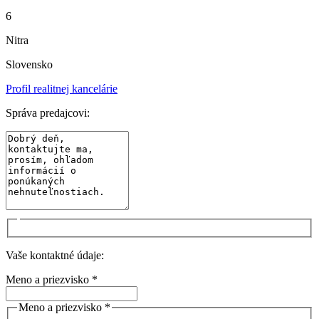
6
Nitra
Slovensko
Profil realitnej kancelárie
Správa predajcovi:
Vaše kontaktné údaje:
Meno a priezvisko *
Meno a priezvisko *