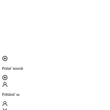
Pridať inzerát
Prihlásiť sa