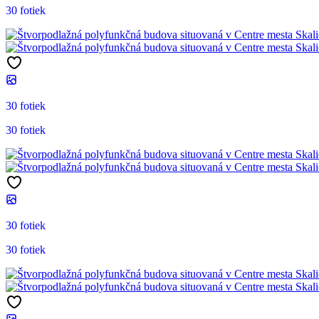
30 fotiek
30 fotiek
30 fotiek
30 fotiek
30 fotiek