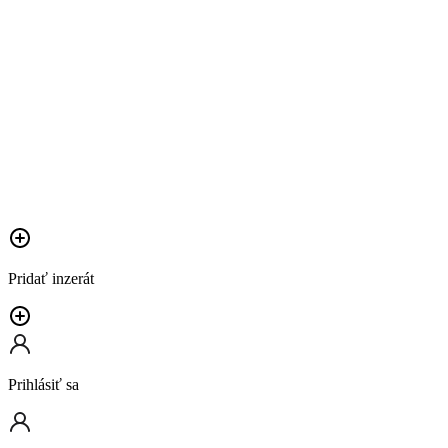
Pridať inzerát
Prihlásiť sa