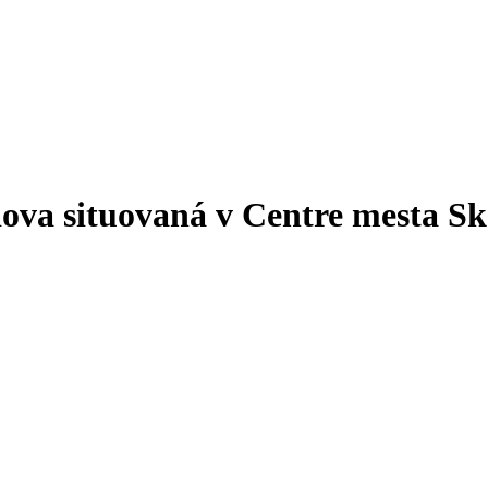
dova situovaná v Centre mesta