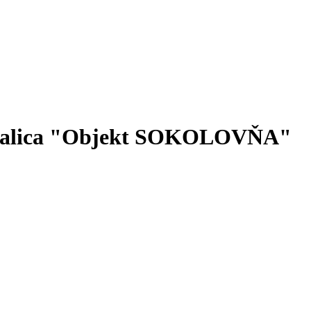
 Skalica "Objekt SOKOLOVŇA"