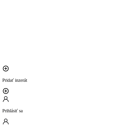
Pridať inzerát
Prihlásiť sa