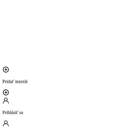
Pridať inzerát
Prihlásiť sa