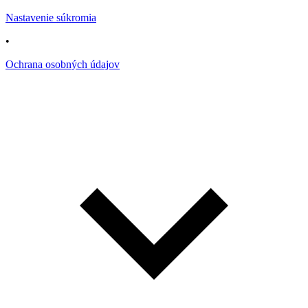
Nastavenie súkromia
•
Ochrana osobných údajov