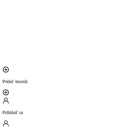
Pridať inzerát
Prihlásiť sa