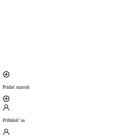
Pridať inzerát
Prihlásiť sa