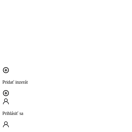
Pridať inzerát
Prihlásiť sa