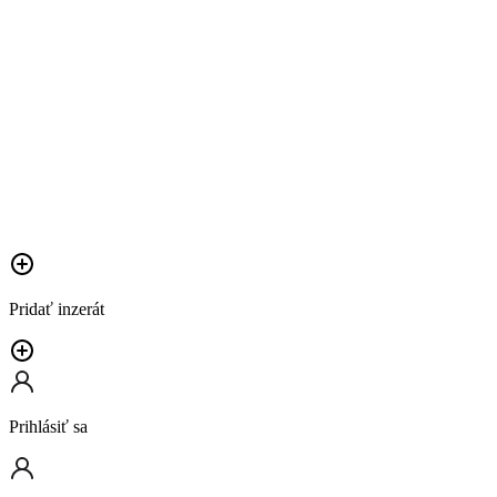
Pridať inzerát
Prihlásiť sa