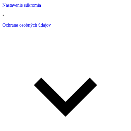
Nastavenie súkromia
•
Ochrana osobných údajov