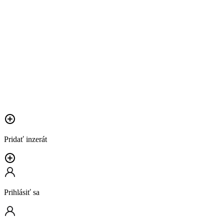
Pridať inzerát
Prihlásiť sa