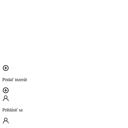
Pridať inzerát
Prihlásiť sa