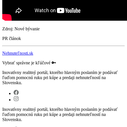
Zdroj: Nové bývanie
PR článok
Nehnuteľnosti.sk
Vybrať správne je kľúčové 🔑
Inovatívny realitný portál, ktorého hlavným poslaním je podávať
ľuďom pomocnú ruku pri kúpe a predaji nehnuteľností na
Slovensku.
Inovatívny realitný portál, ktorého hlavným poslaním je podávať
ľuďom pomocnú ruku pri kúpe a predaji nehnuteľností na
Slovensku.