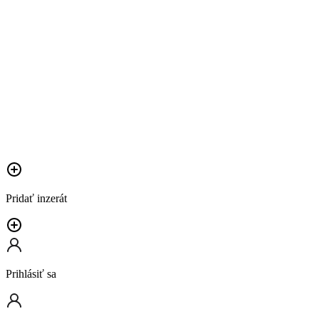
Pridať inzerát
Prihlásiť sa