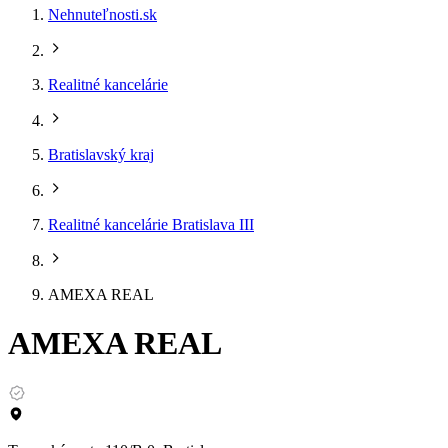
Nehnuteľnosti.sk
Realitné kancelárie
Bratislavský kraj
Realitné kancelárie Bratislava III
AMEXA REAL
AMEXA REAL