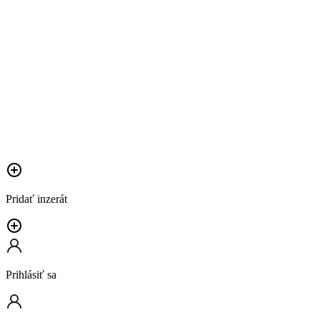
Pridať inzerát
Prihlásiť sa