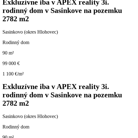
Exkluzívne iba v APEX reality 3i.
rodinný dom v Sasinkove na pozemku
2782 m2
Sasinkovo (okres Hlohovec)
Rodinný dom
90 m²
99 000 €
1 100 €/m²
Exkluzívne iba v APEX reality 3i.
rodinný dom v Sasinkove na pozemku
2782 m2
Sasinkovo (okres Hlohovec)
Rodinný dom
90 m²