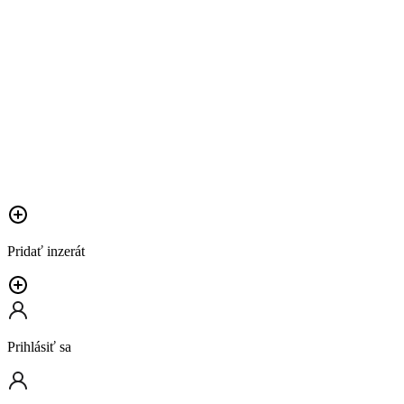
Pridať inzerát
Prihlásiť sa