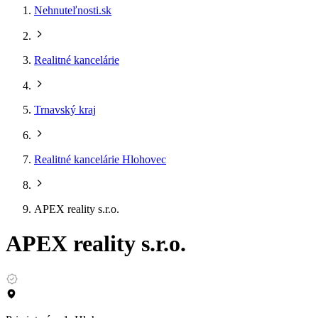
Nehnuteľnosti.sk
Realitné kancelárie
Trnavský kraj
Realitné kancelárie Hlohovec
APEX reality s.r.o.
APEX reality s.r.o.