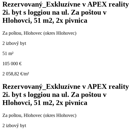
Rezervovaný_Exkluzívne v APEX reality
2i. byt s loggiou na ul. Za poštou v
Hlohovci, 51 m2, 2x pivnica
Za poštou, Hlohovec (okres Hlohovec)
2 izbový byt
51 m²
105 000 €
2 058,82 €/m²
Rezervovaný_Exkluzívne v APEX reality
2i. byt s loggiou na ul. Za poštou v
Hlohovci, 51 m2, 2x pivnica
Za poštou, Hlohovec (okres Hlohovec)
2 izbový byt