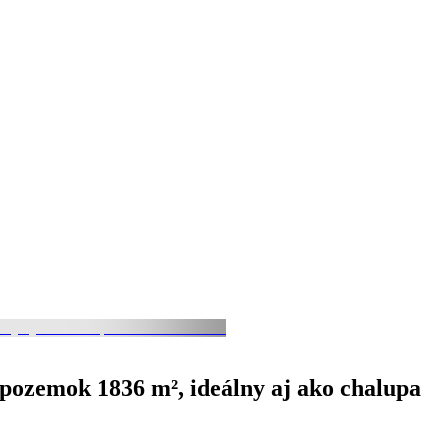
pozemok 1836 m², ideálny aj ako chalupa