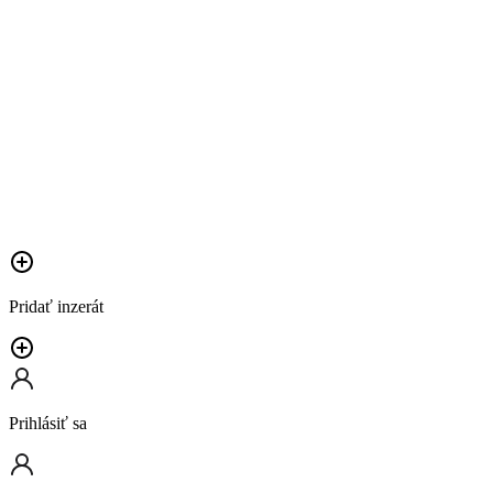
Pridať inzerát
Prihlásiť sa