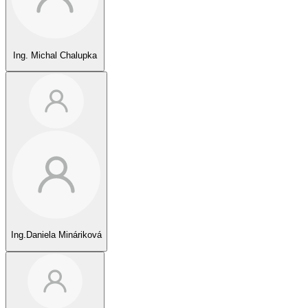
Ing. Michal Chalupka
Ing.Daniela Mináriková