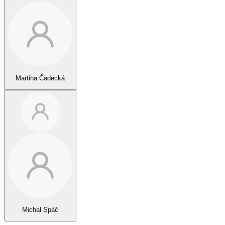
Martina Čadecká
Michal Spáč