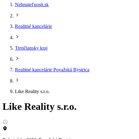
Nehnuteľnosti.sk
Realitné kancelárie
Trenčiansky kraj
Realitné kancelárie Považská Bystrica
Like Reality s.r.o.
Like Reality s.r.o.