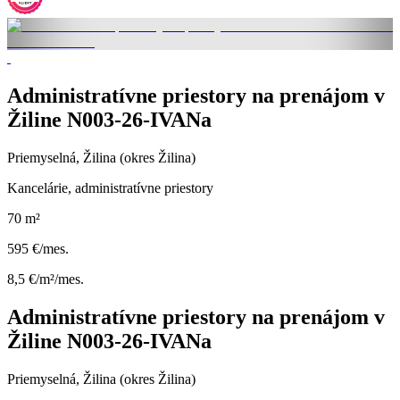
Administratívne priestory na prenájom v
Žiline N003-26-IVANa
Priemyselná, Žilina (okres Žilina)
Kancelárie, administratívne priestory
70 m²
595 €/mes.
8,5 €/m²/mes.
Administratívne priestory na prenájom v
Žiline N003-26-IVANa
Priemyselná, Žilina (okres Žilina)