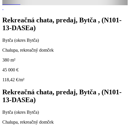
Rekreačná chata, predaj, Bytča , (N101-
13-DASEa)
Bytča (okres Bytča)
Chalupa, rekreačný domček
380 m²
45 000 €
118,42 €/m²
Rekreačná chata, predaj, Bytča , (N101-
13-DASEa)
Bytča (okres Bytča)
Chalupa, rekreačný domček