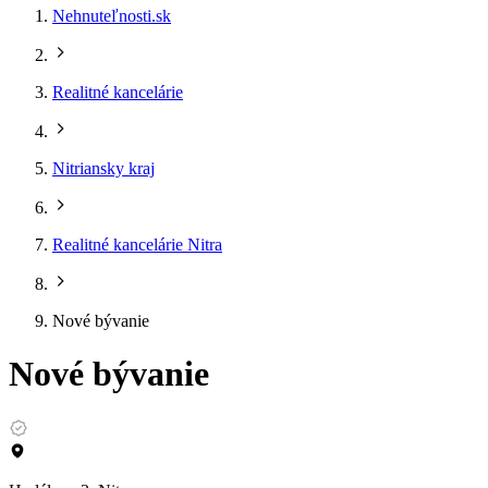
Nehnuteľnosti.sk
Realitné kancelárie
Nitriansky kraj
Realitné kancelárie Nitra
Nové bývanie
Nové bývanie