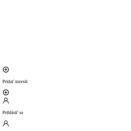
Pridať inzerát
Prihlásiť sa